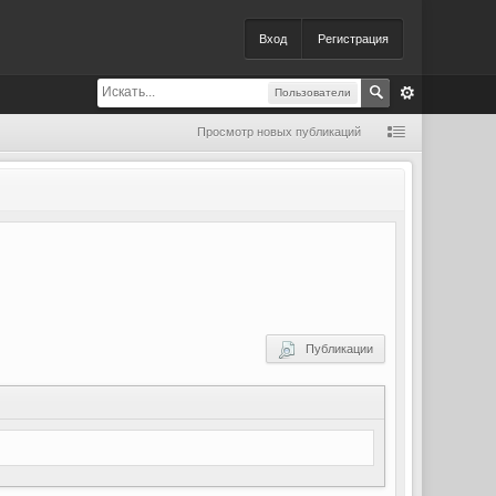
Вход
Регистрация
Пользователи
Просмотр новых публикаций
Публикации