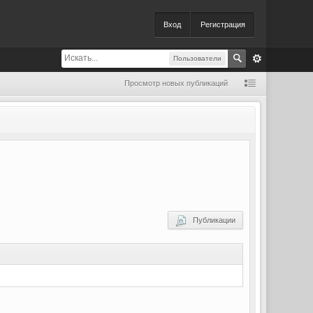
Вход
Регистрация
Пользователи
Просмотр новых публикаций
Публикации