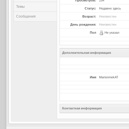
Просмотров:
154
Темы
Статус:
Недавно здесь
Сообщения
Возраст:
Неизвестен
День рождения:
Неизвестен
Пол
Не указал
Дополнительная информация
Имя
MarionmekAT
Контактная информация