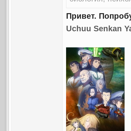
Привет. Попробу
Uchuu Senkan Ya