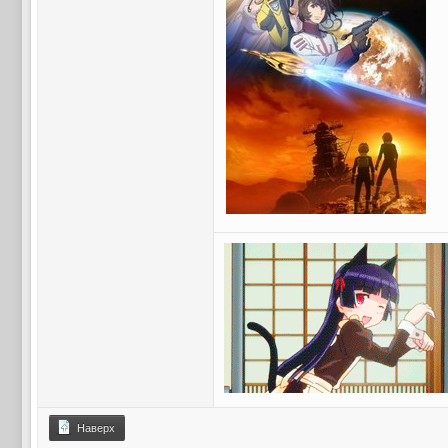
Наверх