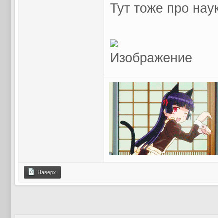
Тут тоже про нау
Наверх