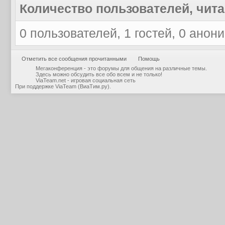
Количество пользователей, чита
0 пользователей, 1 гостей, 0 анон
Отметить все сообщения прочитанными
Помощь
Мегаконференция - это форумы для общения на различные темы.
Здесь можно обсудить все обо всем и не только!
ViaTeam.net - игровая социальная сеть
При поддержке
ViaTeam (ВиаТим.ру)
.