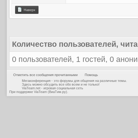
Наверх
Количество пользователей, чита
0 пользователей, 1 гостей, 0 анон
Отметить все сообщения прочитанными
Помощь
Мегаконференция - это форумы для общения на различные темы.
Здесь можно обсудить все обо всем и не только!
ViaTeam.net - игровая социальная сеть
При поддержке
ViaTeam (ВиаТим.ру)
.